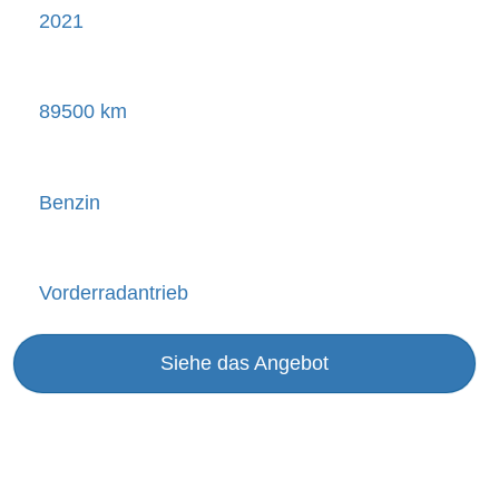
2021
89500 km
Benzin
Vorderradantrieb
Siehe das Angebot