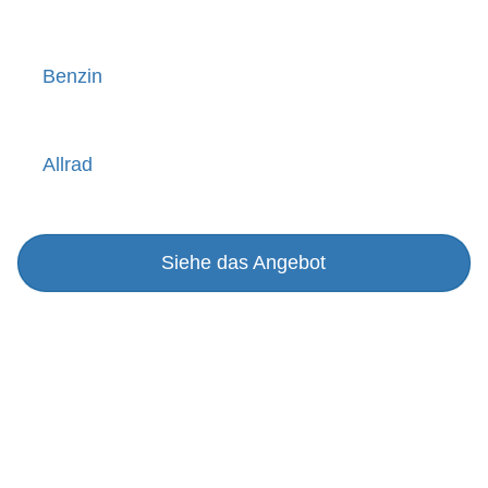
Benzin
Allrad
Siehe das Angebot