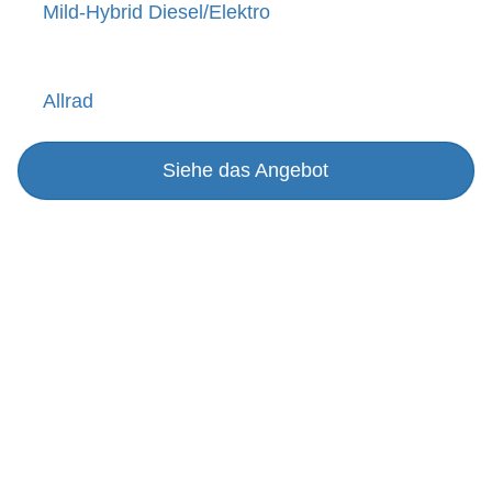
Mild-Hybrid Diesel/Elektro
Allrad
Siehe das Angebot