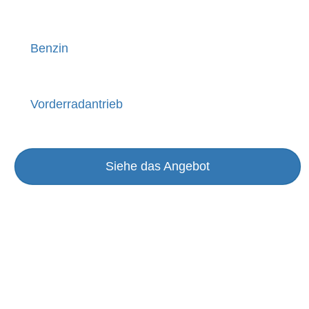
Benzin
Vorderradantrieb
Siehe das Angebot