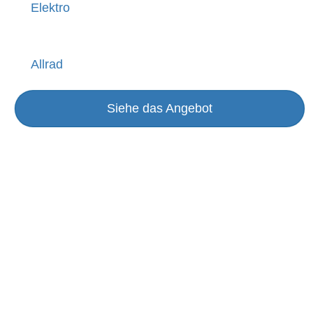
Elektro
Allrad
Siehe das Angebot