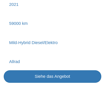
2021
59000 km
Mild-Hybrid Diesel/Elektro
Allrad
Siehe das Angebot