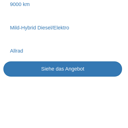
9000 km
Mild-Hybrid Diesel/Elektro
Allrad
Siehe das Angebot