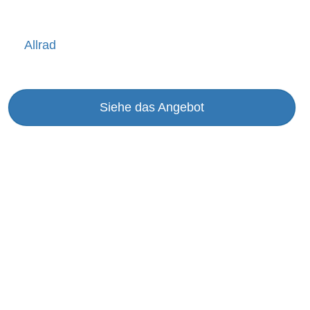
Allrad
Siehe das Angebot