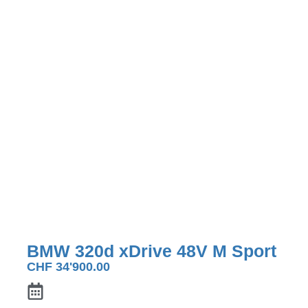
BMW 320d xDrive 48V M Sport
CHF
34'900.00