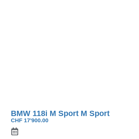
BMW 118i M Sport M Sport
CHF
17'900.00