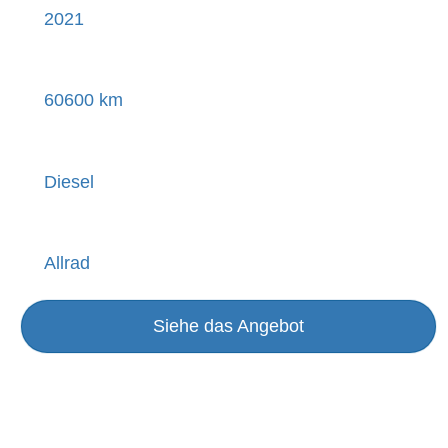
2021
60600 km
Diesel
Allrad
Siehe das Angebot