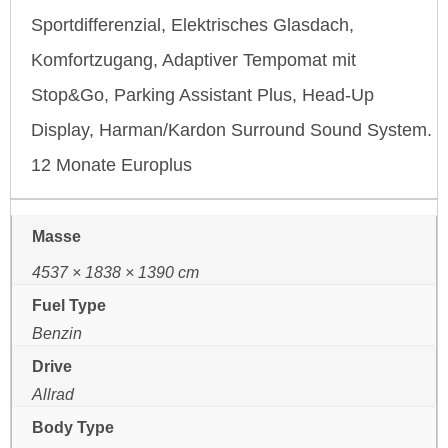
Sportdifferenzial, Elektrisches Glasdach,
Komfortzugang, Adaptiver Tempomat mit
Stop&Go, Parking Assistant Plus, Head-Up
Display, Harman/Kardon Surround Sound System.
12 Monate Europlus
Masse
4537 × 1838 × 1390 cm
Fuel Type
Benzin
Drive
Allrad
Body Type