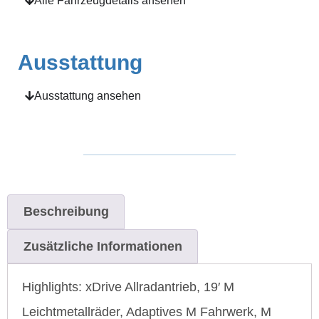
Alle Fahrzeugdetails ansehen
Ausstattung
Ausstattung ansehen
Beschreibung
Zusätzliche Informationen
Highlights: xDrive Allradantrieb, 19′ M
Leichtmetallräder, Adaptives M Fahrwerk, M