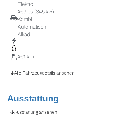
Elektro
469 ps (345 kw)
Kombi
Automatisch
Allrad
461
Alle Fahrzeugdetails ansehen
Ausstattung
Ausstattung ansehen