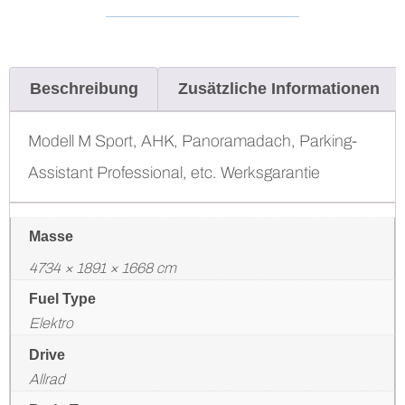
Beschreibung
Zusätzliche Informationen
Modell M Sport, AHK, Panoramadach, Parking-
Assistant Professional, etc. Werksgarantie
Masse
4734 × 1891 × 1668 cm
Fuel Type
Elektro
Drive
Allrad