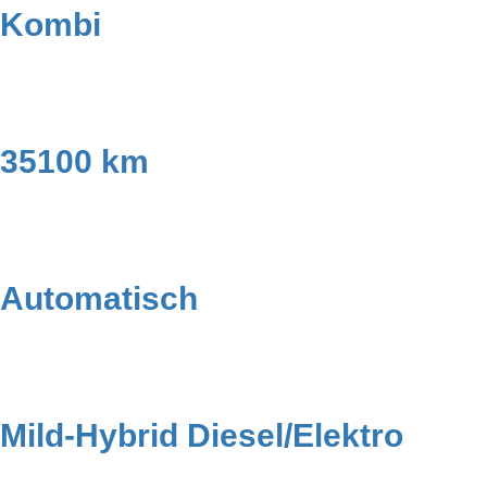
Kombi
35100 km
Automatisch
Mild-Hybrid Diesel/Elektro