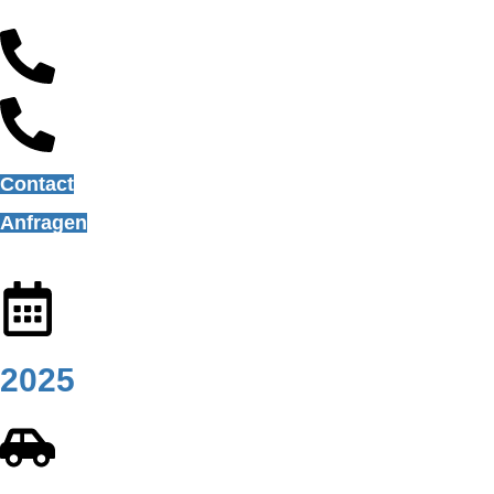
Contact
Anfragen
2025