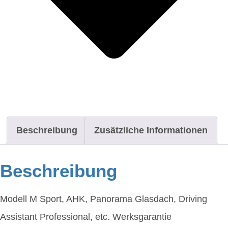
Beschreibung
Zusätzliche Informationen
Beschreibung
Modell M Sport, AHK, Panorama Glasdach, Driving
Assistant Professional, etc. Werksgarantie