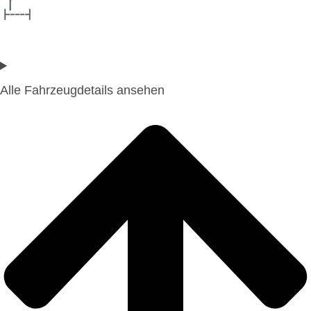
Alle Fahrzeugdetails ansehen