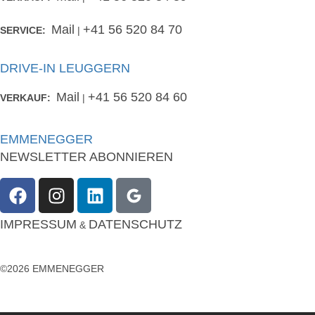
Mail
+41 56 520 84 70
SERVICE:
|
DRIVE-IN LEUGGERN
Mail
+41 56 520 84 60
VERKAUF:
|
EMMENEGGER
NEWSLETTER ABONNIEREN
IMPRESSUM
DATENSCHUTZ
&
©2026 EMMENEGGER