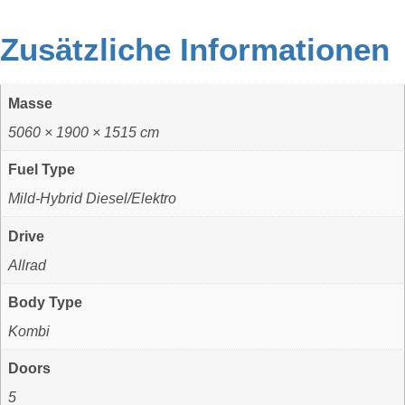
Zusätzliche Informationen
Masse
5060 × 1900 × 1515 cm
Fuel Type
Mild-Hybrid Diesel/Elektro
Drive
Allrad
Body Type
Kombi
Doors
5