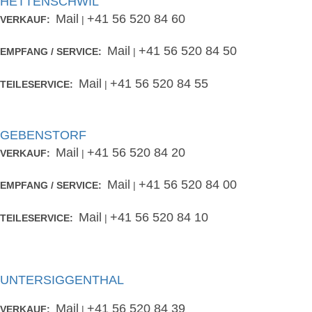
HETTENSCHWIL
Mail
+41 56 520 84 60
VERKAUF:
|
Mail
+41 56 520 84 50
EMPFANG / SERVICE:
|
Mail
+41 56 520 84 55
TEILESERVICE:
|
GEBENSTORF
Mail
+41 56 520 84 20
VERKAUF:
|
Mail
+41 56 520 84 00
EMPFANG / SERVICE:
|
Mail
+41 56 520 84 10
TEILESERVICE:
|
UNTERSIGGENTHAL
Mail
+41 56 520 84 39
VERKAUF:
|