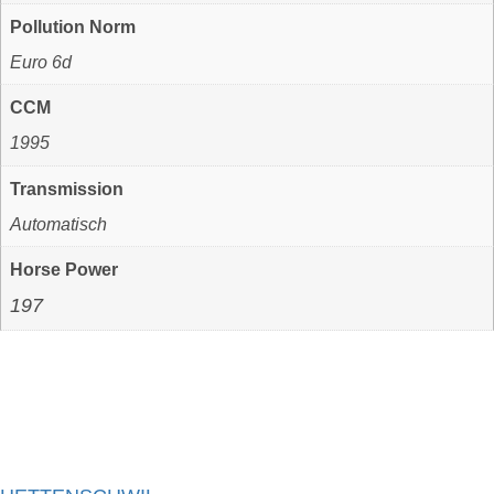
Pollution Norm
Euro 6d
CCM
1995
Transmission
Automatisch
Horse Power
197