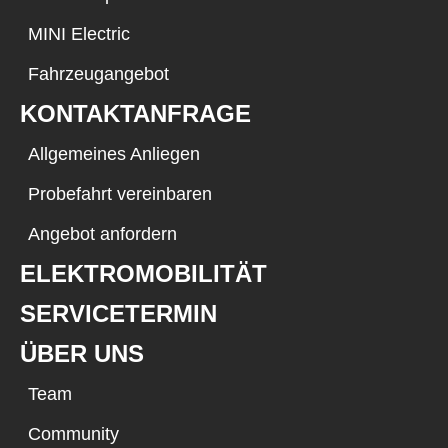
MINI Electric
Fahrzeugangebot
KONTAKTANFRAGE
Allgemeines Anliegen
Probefahrt vereinbaren
Angebot anfordern
ELEKTROMOBILITÄT
SERVICETERMIN
ÜBER UNS
Team
Community