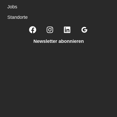
Jobs
Standorte
Newsletter abonnieren