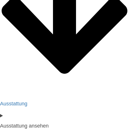
Ausstattung
Ausstattung ansehen