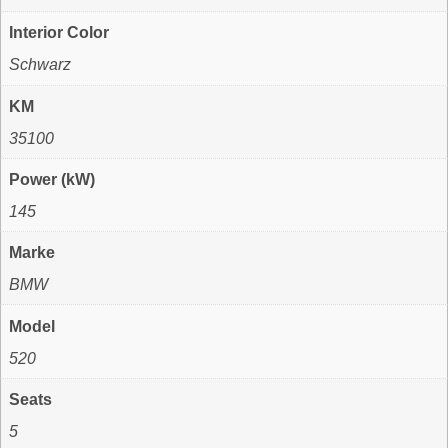
Interior Color
Schwarz
KM
35100
Power (kW)
145
Marke
BMW
Model
520
Seats
5