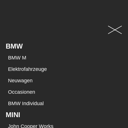
BMW
BMW M
Elektrofahrzeuge
Neuwagen
Occasionen
BMW Individual
MINI
John Cooper Works