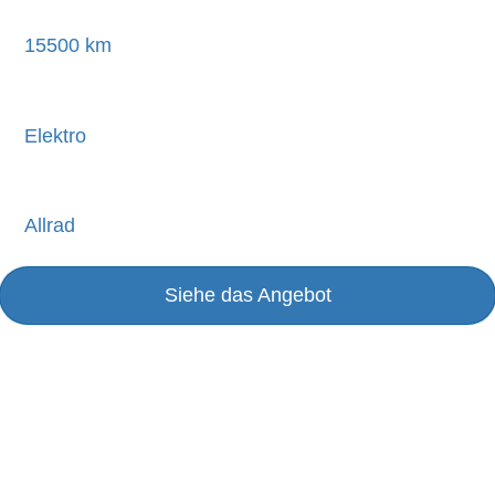
15500 km
Elektro
Allrad
Siehe das Angebot