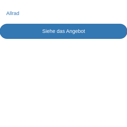
Allrad
Siehe das Angebot