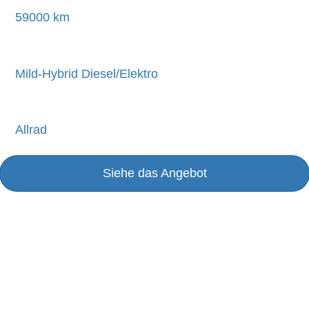
59000 km
Mild-Hybrid Diesel/Elektro
Allrad
Siehe das Angebot