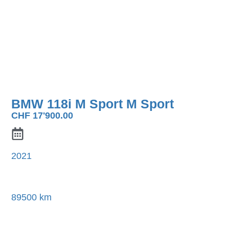
BMW 118i M Sport M Sport
CHF
17'900.00
2021
89500 km