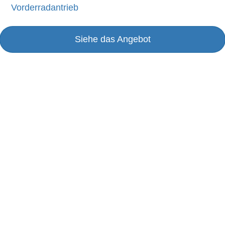
Vorderradantrieb
Siehe das Angebot