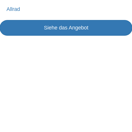
Allrad
Siehe das Angebot