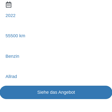
2022
55500 km
Benzin
Allrad
Siehe das Angebot