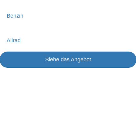
Benzin
Allrad
Siehe das Angebot