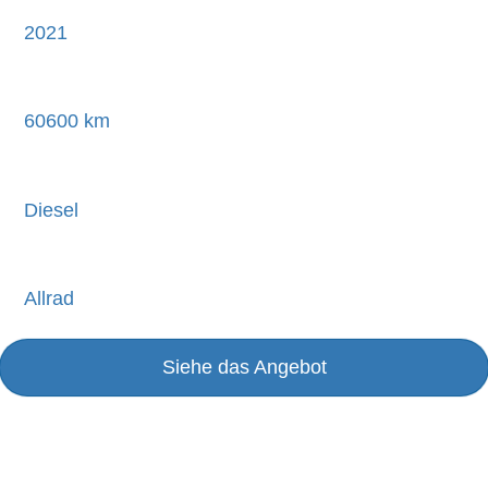
2021
60600 km
Diesel
Allrad
Siehe das Angebot