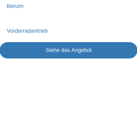
Benzin
Vorderradantrieb
Siehe das Angebot