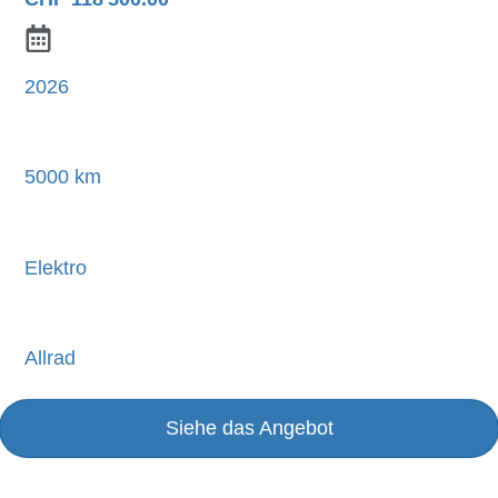
2026
5000 km
Elektro
Allrad
Siehe das Angebot