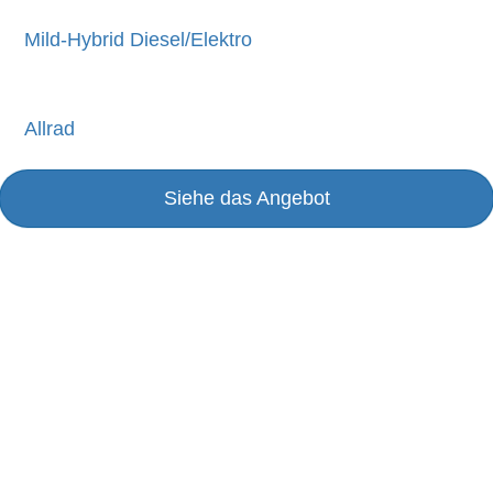
Mild-Hybrid Diesel/Elektro
Allrad
Siehe das Angebot