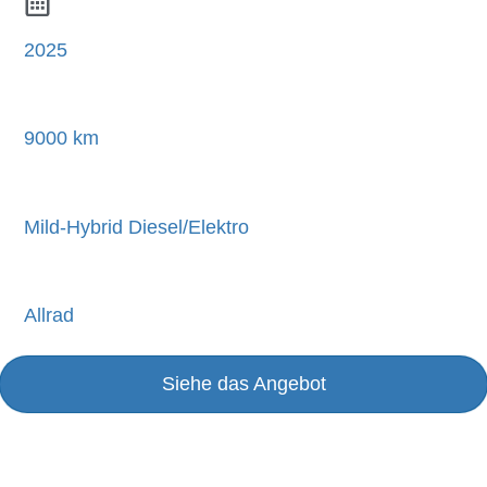
2025
9000 km
Mild-Hybrid Diesel/Elektro
Allrad
Siehe das Angebot