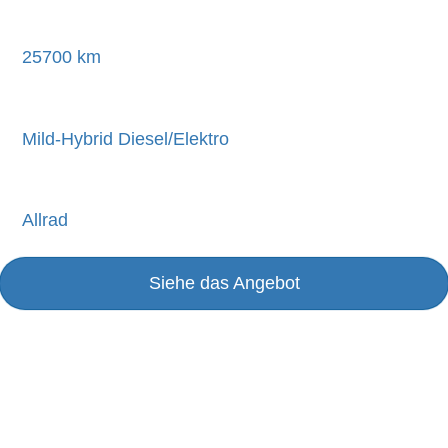
25700 km
Mild-Hybrid Diesel/Elektro
Allrad
Siehe das Angebot