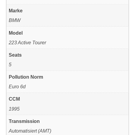
Marke
BMW
Model
223 Active Tourer
Seats
5
Pollution Norm
Euro 6d
CCM
1995
Transmission
Automatisiert (AMT)