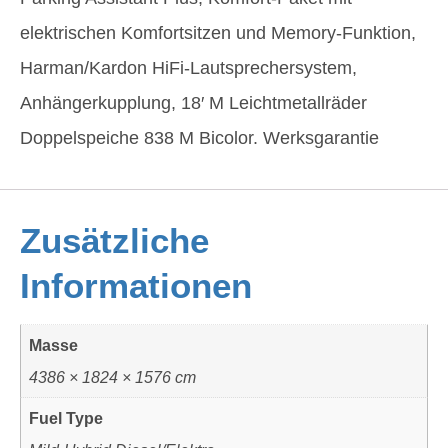
elektrischen Komfortsitzen und Memory-Funktion,
Harman/Kardon HiFi-Lautsprechersystem,
Anhängerkupplung, 18′ M Leichtmetallräder
Doppelspeiche 838 M Bicolor. Werksgarantie
Zusätzliche
Informationen
Masse
4386 × 1824 × 1576 cm
Fuel Type