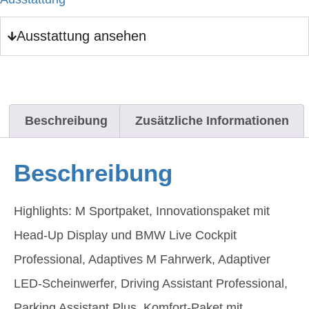
Ausstattung ansehen
Beschreibung
Zusätzliche Informationen
Beschreibung
Highlights: M Sportpaket, Innovationspaket mit
Head-Up Display und BMW Live Cockpit
Professional, Adaptives M Fahrwerk, Adaptiver
LED-Scheinwerfer, Driving Assistant Professional,
Parking Assistant Plus, Komfort-Paket mit