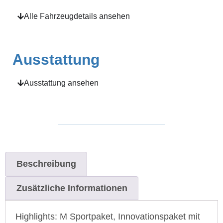
Alle Fahrzeugdetails ansehen
Ausstattung
Ausstattung ansehen
Beschreibung
Zusätzliche Informationen
Highlights: M Sportpaket, Innovationspaket mit