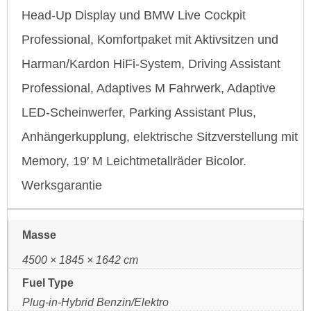
Head-Up Display und BMW Live Cockpit
Professional, Komfortpaket mit Aktivsitzen und
Harman/Kardon HiFi-System, Driving Assistant
Professional, Adaptives M Fahrwerk, Adaptive
LED-Scheinwerfer, Parking Assistant Plus,
Anhängerkupplung, elektrische Sitzverstellung mit
Memory, 19′ M Leichtmetallräder Bicolor.
Werksgarantie
Masse
4500 × 1845 × 1642 cm
Fuel Type
Plug-in-Hybrid Benzin/Elektro