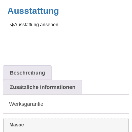
Ausstattung
Ausstattung ansehen
Beschreibung
Zusätzliche Informationen
Werksgarantie
Masse