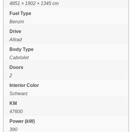
4851 × 1902 × 1345 cm
Fuel Type
Benzin
Drive
Allrad
Body Type
Cabriolet
Doors
2
Interior Color
Schwarz
KM
47600
Power (kW)
390