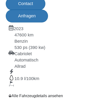
Contact
Anfragen
2023
47600 km
Benzin
530 ps (390 kw)
Cabriolet
Automatisch
Allrad
10.9
Alle Fahrzeugdetails ansehen