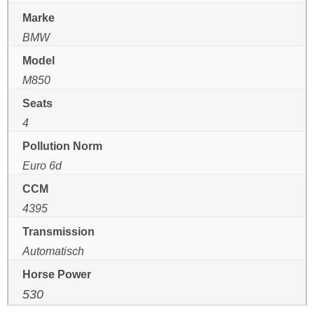
Marke
BMW
Model
M850
Seats
4
Pollution Norm
Euro 6d
CCM
4395
Transmission
Automatisch
Horse Power
530