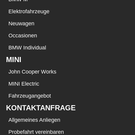
Elektrofahrzeuge
Neuwagen
Occasionen
BMW Individual
MINI
John Cooper Works
MINI Electric
Fahrzeugangebot
KONTAKTANFRAGE
Allgemeines Anliegen
Probefahrt vereinbaren