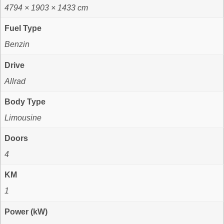
4794 × 1903 × 1433 cm
Fuel Type
Benzin
Drive
Allrad
Body Type
Limousine
Doors
4
KM
1
Power (kW)