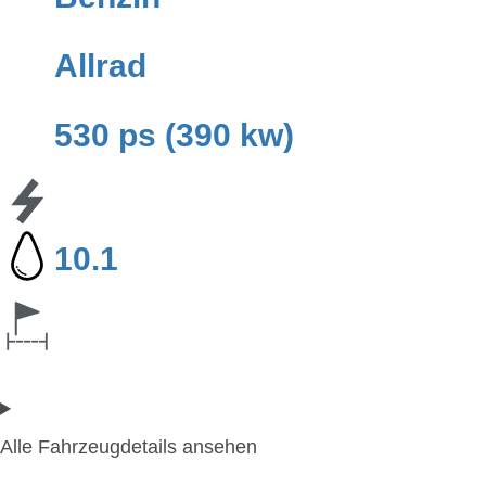
Allrad
530 ps (390 kw)
10.1
Alle Fahrzeugdetails ansehen