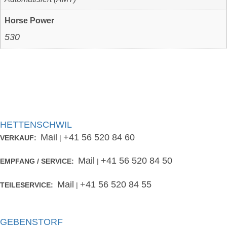
Horse Power
530
HETTENSCHWIL
Mail
+41 56 520 84 60
VERKAUF:
|
Mail
+41 56 520 84 50
EMPFANG / SERVICE:
|
Mail
+41 56 520 84 55
TEILESERVICE:
|
GEBENSTORF