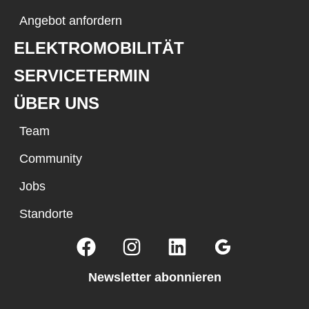
Angebot anfordern
ELEKTROMOBILITÄT
SERVICETERMIN
ÜBER UNS
Team
Community
Jobs
Standorte
Newsletter abonnieren