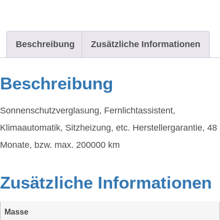
Beschreibung
Zusätzliche Informationen
Beschreibung
Sonnenschutzverglasung, Fernlichtassistent,
Klimaautomatik, Sitzheizung, etc. Herstellergarantie, 48
Monate, bzw. max. 200000 km
Zusätzliche Informationen
Masse