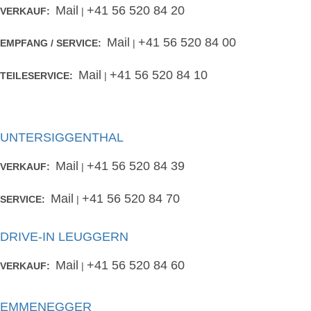
Mail
+41 56 520 84 20
VERKAUF:
|
Mail
+41 56 520 84 00
EMPFANG / SERVICE:
|
Mail
+41 56 520 84 10
TEILESERVICE:
|
UNTERSIGGENTHAL
Mail
+41 56 520 84 39
VERKAUF:
|
Mail
+41 56 520 84 70
SERVICE:
|
DRIVE-IN LEUGGERN
Mail
+41 56 520 84 60
VERKAUF:
|
EMMENEGGER