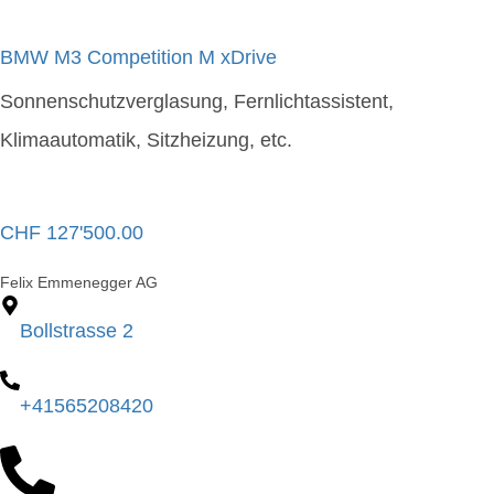
BMW M3 Competition M xDrive
Sonnenschutzverglasung, Fernlichtassistent,
Klimaautomatik, Sitzheizung, etc.
CHF
127'500.00
Felix Emmenegger AG
Bollstrasse 2
+41565208420