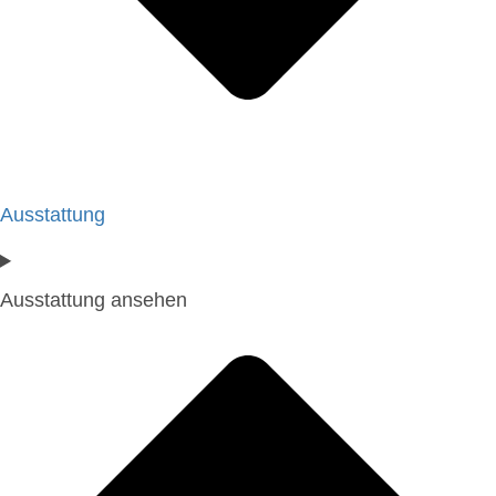
Ausstattung
Ausstattung ansehen