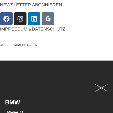
NEWSLETTER ABONNIEREN
IMPRESSUM
DATENSCHUTZ
&
©2026 EMMENEGGER
BMW
BMW M