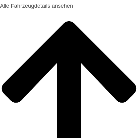
Alle Fahrzeugdetails ansehen