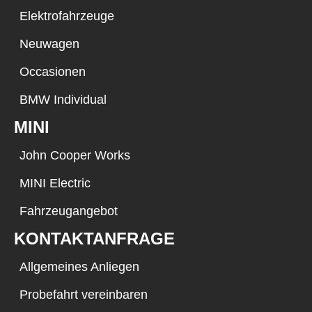
Elektrofahrzeuge
Neuwagen
Occasionen
BMW Individual
MINI
John Cooper Works
MINI Electric
Fahrzeugangebot
KONTAKTANFRAGE
Allgemeines Anliegen
Probefahrt vereinbaren