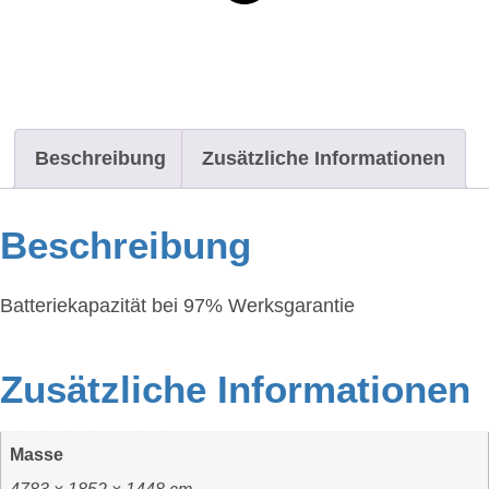
Beschreibung
Zusätzliche Informationen
Beschreibung
Batteriekapazität bei 97% Werksgarantie
Zusätzliche Informationen
Masse