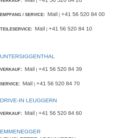
Mail
+41 56 520 84 20
VERKAUF:
|
Mail
+41 56 520 84 00
EMPFANG / SERVICE:
|
Mail
+41 56 520 84 10
TEILESERVICE:
|
UNTERSIGGENTHAL
Mail
+41 56 520 84 39
VERKAUF:
|
Mail
+41 56 520 84 70
SERVICE:
|
DRIVE-IN LEUGGERN
Mail
+41 56 520 84 60
VERKAUF:
|
EMMENEGGER