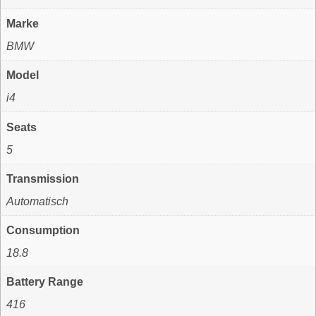
Marke
BMW
Model
i4
Seats
5
Transmission
Automatisch
Consumption
18.8
Battery Range
416