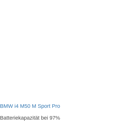
BMW i4 M50 M Sport Pro
Batteriekapazität bei 97%