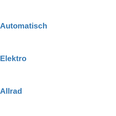
Automatisch
Elektro
Allrad