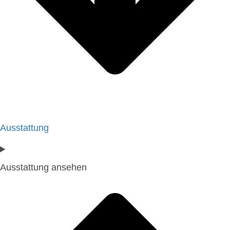
Ausstattung
Ausstattung ansehen