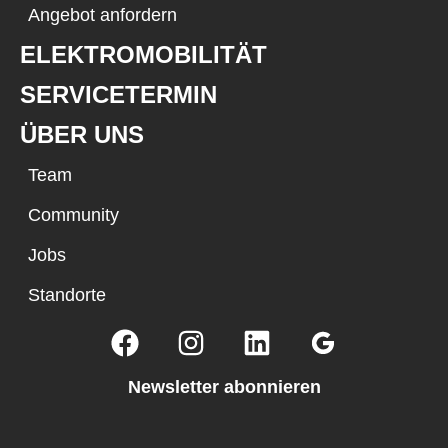
Angebot anfordern
ELEKTROMOBILITÄT
SERVICETERMIN
ÜBER UNS
Team
Community
Jobs
Standorte
Newsletter abonnieren