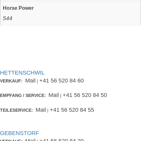
Horse Power
544
HETTENSCHWIL
Mail
+41 56 520 84 60
VERKAUF:
|
Mail
+41 56 520 84 50
EMPFANG / SERVICE:
|
Mail
+41 56 520 84 55
TEILESERVICE:
|
GEBENSTORF