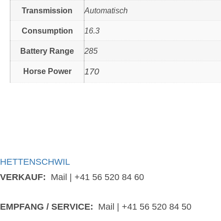
Transmission
Automatisch
Consumption
16.3
Battery Range
285
Horse Power
170
HETTENSCHWIL
VERKAUF:
Mail
|
+41 56 520 84 60
EMPFANG / SERVICE:
Mail
|
+41 56 520 84 50