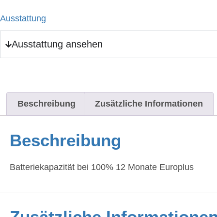
Ausstattung
Ausstattung ansehen
Beschreibung
Zusätzliche Informationen
Beschreibung
Batteriekapazität bei 100% 12 Monate Europlus
Zusätzliche Informatione