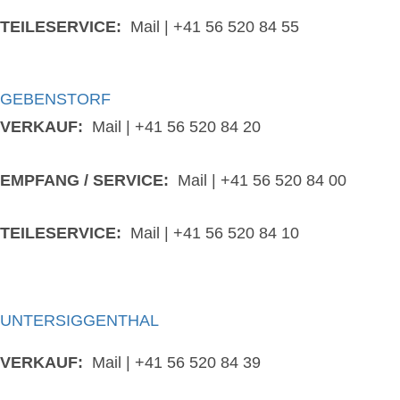
TEILESERVICE:
Mail
|
+41 56 520 84 55
GEBENSTORF
VERKAUF:
Mail
|
+41 56 520 84 20
EMPFANG / SERVICE:
Mail
|
+41 56 520 84 00
TEILESERVICE:
Mail
|
+41 56 520 84 10
UNTERSIGGENTHAL
VERKAUF:
Mail
|
+41 56 520 84 39