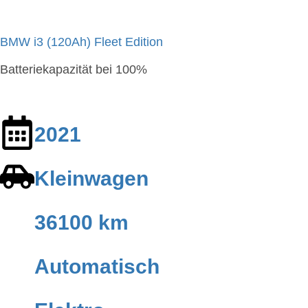
BMW i3 (120Ah) Fleet Edition
Batteriekapazität bei 100%
2021
Kleinwagen
36100 km
Automatisch