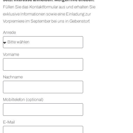
Füllen Sie das Kontaktformular aus und erhalten Sie
exklusive Informationen sowie eine Einladung zur
Vorpremiere im September bei uns in Gebenstorf.
Anrede
Vorname
Nachname
Mobiltelefon (optional)
E-Mail