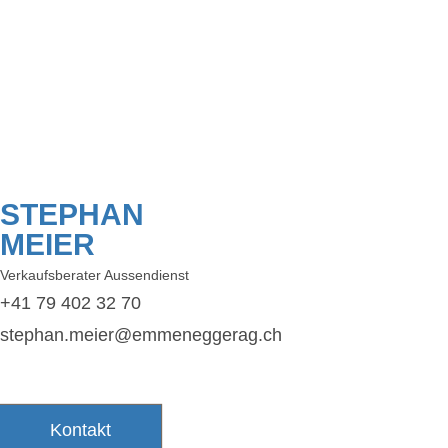
STEPHAN
MEIER
Verkaufsberater Aussendienst
+41 79 402 32 70
stephan.meier@emmeneggerag.ch
Kontakt