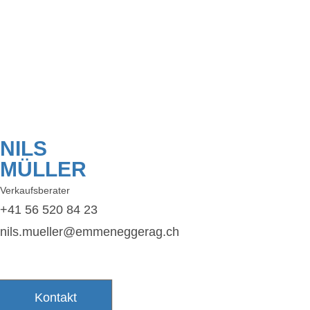
NILS
MÜLLER
Verkaufsberater
+41 56 520 84 23
nils.mueller@emmeneggerag.ch
Kontakt