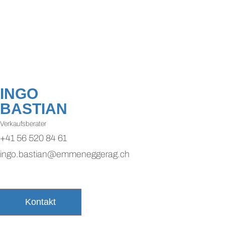
INGO
BASTIAN
Verkaufsberater
+41 56 520 84 61
ingo.bastian@emmeneggerag.ch
Kontakt