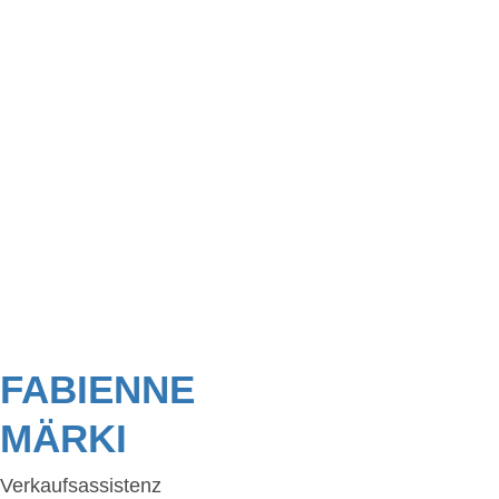
FABIENNE
MÄRKI
Verkaufsassistenz