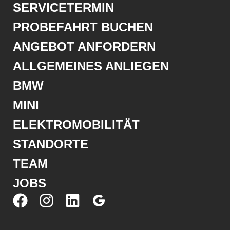
SERVICETERMIN
PROBEFAHRT BUCHEN
ANGEBOT ANFORDERN
ALLGEMEINES ANLIEGEN
BMW
MINI
ELEKTROMOBILITÄT
STANDORTE
TEAM
JOBS