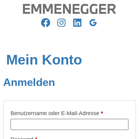
Mein Konto
Anmelden
Benutzername oder E-Mail-Adresse
*