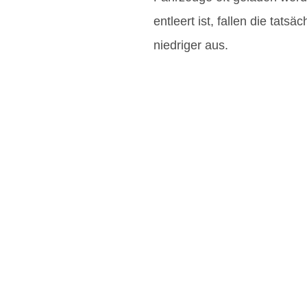
entleert ist, fallen die tats
niedriger aus.