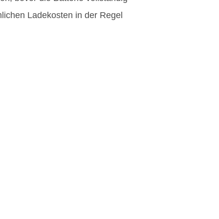
ächlichen Ladekosten in der Regel