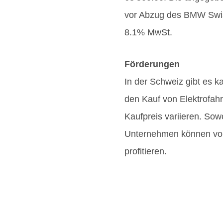
vor Abzug des BMW Swis
8.1% MwSt.
Förderungen
In der Schweiz gibt es k
den Kauf von Elektrofahr
Kaufpreis variieren. Sow
Unternehmen können vo
profitieren.