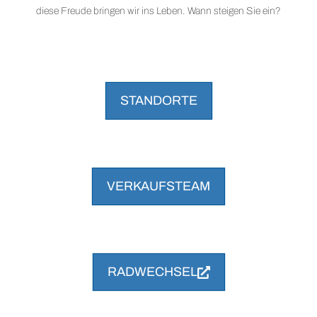
diese Freude bringen wir ins Leben. Wann steigen Sie ein?
STANDORTE
VERKAUFSTEAM
RADWECHSEL