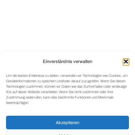
Einverständnis verwalten
Um die besten Erlebnisse zu bieten, verwenden wir Technologien wie Cookies, um
Geräteinformationen zu speichern und/oder darauf zuzugreifen. Wenn Sie diesen
Technologien zustimmen, können wir Daten wie das Surfverhalten oder eindeutige
IDs auf dieser Website verarbeiten. Wenn Sie nicht zustimmen oder Ihre
Zustimmung widerrufen, kann dies bestimmte Funktionen und Merkmale
beeinträchtigen.
Akzeptieren