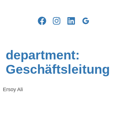
department:
Geschäftsleitung
Ersoy Ali