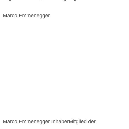
Marco Emmenegger
Marco Emmenegger InhaberMitglied der