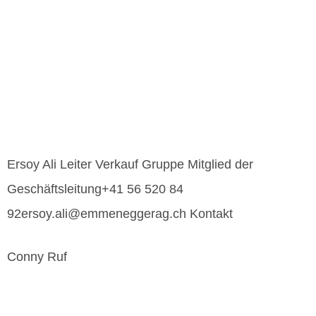
Ersoy Ali Leiter Verkauf Gruppe Mitglied der
Geschäftsleitung+41 56 520 84
92ersoy.ali@emmeneggerag.ch Kontakt
Conny Ruf