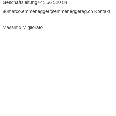
Geschäftsleitung+41 56 520 84
96marco.emmenegger@emmeneggerag.ch Kontakt
Massimo Migliorato