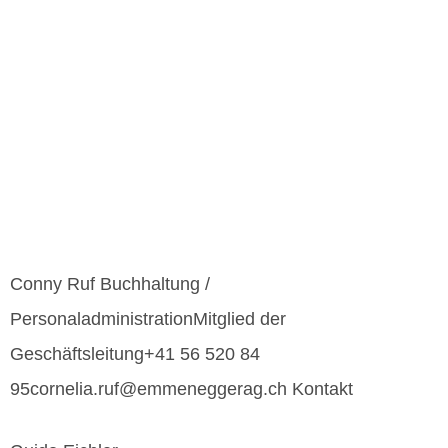
Conny Ruf Buchhaltung /
PersonaladministrationMitglied der
Geschäftsleitung+41 56 520 84
95cornelia.ruf@emmeneggerag.ch Kontakt