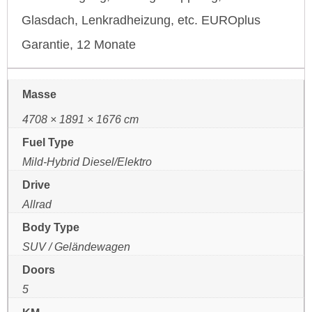
Glasdach, Lenkradheizung, etc. EUROplus
Garantie, 12 Monate
Masse
4708 × 1891 × 1676 cm
Fuel Type
Mild-Hybrid Diesel/Elektro
Drive
Allrad
Body Type
SUV / Geländewagen
Doors
5