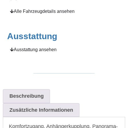
Alle Fahrzeugdetails ansehen
Ausstattung
Ausstattung ansehen
Beschreibung
Zusätzliche Informationen
Komfortzugang, Anhängerkupplung, Panorama-